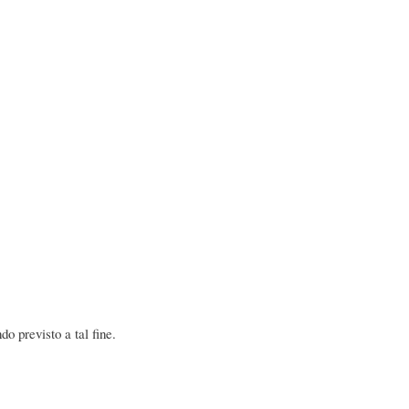
o previsto a tal fine.