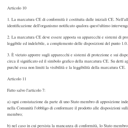
Articolo 10
1. La marcatura CE di conformità è costituita dalle iniziali CE. Nell'a
identificazione dell'organismo notificato qualora quest'ultimo intervenga
2. La marcatura CE deve essere apposta su apparecchi e sistemi di protez
leggibile ed indelebile, a complemento delle disposizioni del punto 1.0.5
3. È vietato apporre sugli apparecchi e sistemi di protezione e sui dispos
circa il significato ed il simbolo grafico della marcatura CE. Su detti 
purché essa non limiti la visibilità e la leggibilità della marcatura CE.
Articolo 11
Fatto salvo l'articolo 7:
a) ogni constatazione da parte di uno Stato membro di apposizione inde
nella Comunità l'obbligo di conformare il prodotto alle disposizioni sull
membro;
b) nel caso in cui persista la mancanza di conformità, lo Stato membro 