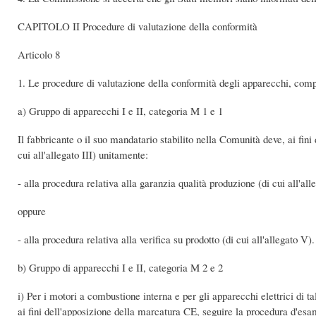
CAPITOLO II Procedure di valutazione della conformità
Articolo 8
1. Le procedure di valutazione della conformità degli apparecchi, compres
a) Gruppo di apparecchi I e II, categoria M 1 e 1
Il fabbricante o il suo mandatario stabilito nella Comunità deve, ai fin
cui all'allegato III) unitamente:
- alla procedura relativa alla garanzia qualità produzione (di cui all'all
oppure
- alla procedura relativa alla verifica su prodotto (di cui all'allegato V).
b) Gruppo di apparecchi I e II, categoria M 2 e 2
i) Per i motori a combustione interna e per gli apparecchi elettrici di ta
ai fini dell'apposizione della marcatura CE, seguire la procedura d'esam