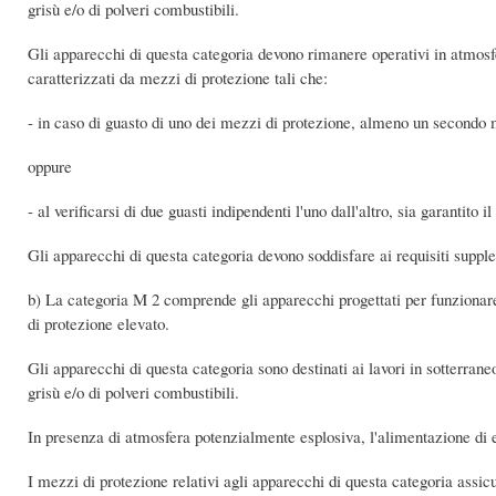
grisù e/o di polveri combustibili.
Gli apparecchi di questa categoria devono rimanere operativi in atmosf
caratterizzati da mezzi di protezione tali che:
- in caso di guasto di uno dei mezzi di protezione, almeno un secondo me
oppure
- al verificarsi di due guasti indipendenti l'uno dall'altro, sia garantito il
Gli apparecchi di questa categoria devono soddisfare ai requisiti supplem
b) La categoria M 2 comprende gli apparecchi progettati per funzionare 
di protezione elevato.
Gli apparecchi di questa categoria sono destinati ai lavori in sotterrane
grisù e/o di polveri combustibili.
In presenza di atmosfera potenzialmente esplosiva, l'alimentazione di e
I mezzi di protezione relativi agli apparecchi di questa categoria assic