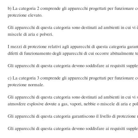
b) La categoria 2 comprende gli apparecchi progettati per funzionare con
protezione elevato.
Gli apparecchi di questa categoria sono destinati ad ambienti in cui vi 
miscele di aria e polveri.
I mezzi di protezione relativi agli apparecchi di questa categoria garant
difetti di funzionamento degli apparecchi di cui occorre abitualmente t
Gli apparecchi di questa categoria devono soddisfare ai requisiti supplem
c) La categoria 3 comprende gli apparecchi progettati per funzionare con
protezione normale.
Gli apparecchi di questa categoria sono destinati ad ambienti in cui vi
atmosfere esplosive dovute a gas, vapori, nebbie o miscele di aria e pol
Gli apparecchi di questa categoria garantiscono il livello di protezion
Gli apparecchi di questa categoria devono soddisfare ai requisiti supplem