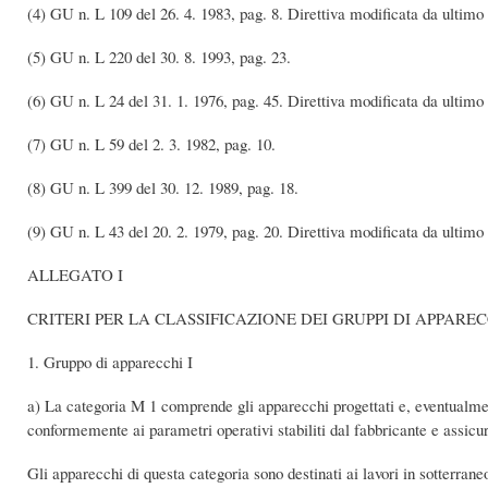
(4) GU n. L 109 del 26. 4. 1983, pag. 8. Direttiva modificata da ultimo
(5) GU n. L 220 del 30. 8. 1993, pag. 23.
(6) GU n. L 24 del 31. 1. 1976, pag. 45. Direttiva modificata da ultimo
(7) GU n. L 59 del 2. 3. 1982, pag. 10.
(8) GU n. L 399 del 30. 12. 1989, pag. 18.
(9) GU n. L 43 del 20. 2. 1979, pag. 20. Direttiva modificata da ultimo
ALLEGATO I
CRITERI PER LA CLASSIFICAZIONE DEI GRUPPI DI APPARE
1. Gruppo di apparecchi I
a) La categoria M 1 comprende gli apparecchi progettati e, eventualmen
conformemente ai parametri operativi stabiliti dal fabbricante e assicur
Gli apparecchi di questa categoria sono destinati ai lavori in sotterrane