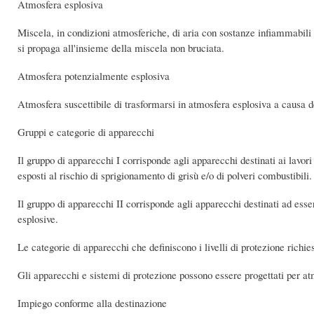
Atmosfera esplosiva
Miscela, in condizioni atmosferiche, di aria con sostanze infiammabili a
si propaga all'insieme della miscela non bruciata.
Atmosfera potenzialmente esplosiva
Atmosfera suscettibile di trasformarsi in atmosfera esplosiva a causa de
Gruppi e categorie di apparecchi
Il gruppo di apparecchi I corrisponde agli apparecchi destinati ai lavori
esposti al rischio di sprigionamento di grisù e/o di polveri combustibili.
Il gruppo di apparecchi II corrisponde agli apparecchi destinati ad esser
esplosive.
Le categorie di apparecchi che definiscono i livelli di protezione richiest
Gli apparecchi e sistemi di protezione possono essere progettati per atm
Impiego conforme alla destinazione