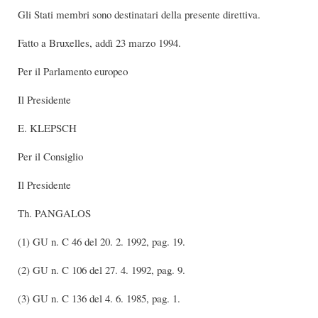
Gli Stati membri sono destinatari della presente direttiva.
Fatto a Bruxelles, addì 23 marzo 1994.
Per il Parlamento europeo
Il Presidente
E. KLEPSCH
Per il Consiglio
Il Presidente
Th. PANGALOS
(1) GU n. C 46 del 20. 2. 1992, pag. 19.
(2) GU n. C 106 del 27. 4. 1992, pag. 9.
(3) GU n. C 136 del 4. 6. 1985, pag. 1.