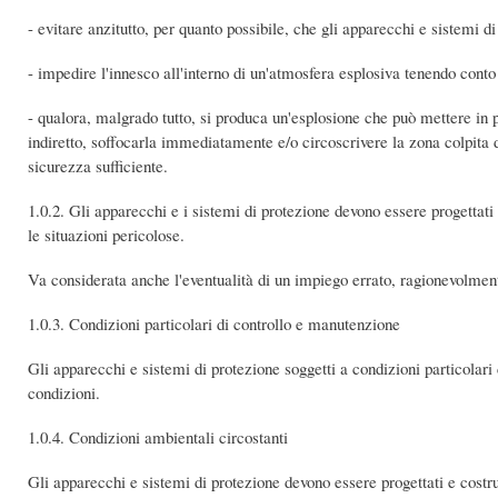
- evitare anzitutto, per quanto possibile, che gli apparecchi e sistemi d
- impedire l'innesco all'interno di un'atmosfera esplosiva tenendo conto 
- qualora, malgrado tutto, si produca un'esplosione che può mettere in 
indiretto, soffocarla immediatamente e/o circoscrivere la zona colpita d
sicurezza sufficiente.
1.0.2. Gli apparecchi e i sistemi di protezione devono essere progettati
le situazioni pericolose.
Va considerata anche l'eventualità di un impiego errato, ragionevolment
1.0.3. Condizioni particolari di controllo e manutenzione
Gli apparecchi e sistemi di protezione soggetti a condizioni particolari 
condizioni.
1.0.4. Condizioni ambientali circostanti
Gli apparecchi e sistemi di protezione devono essere progettati e costrui