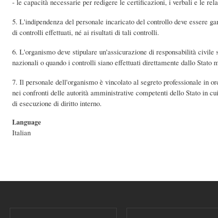
- le capacità necessarie per redigere le certificazioni, i verbali e le rela
5. L'indipendenza del personale incaricato del controllo deve essere g
di controlli effettuati, né ai risultati di tali controlli.
6. L'organismo deve stipulare un'assicurazione di responsabilità civile s
nazionali o quando i controlli siano effettuati direttamente dallo Stato
7. Il personale dell'organismo è vincolato al segreto professionale in or
nei confronti delle autorità amministrative competenti dello Stato in cui 
di esecuzione di diritto interno.
Language
Italian