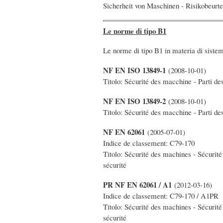
Sicherheit von Maschinen - Risikobeurte
Le norme di tipo B1
Le norme di tipo B1 in materia di sistem
NF EN ISO 13849-1
(2008-10-01)
Titolo: Sécurité des macchine - Parti d
NF EN ISO 13849-2
(2008-10-01)
Titolo: Sécurité des macchine - Parti de
NF EN 62061
(2005-07-01)
Indice de classement: C79-170
Titolo: Sécurité des machines - Sécurit
sécurité
PR NF EN 62061 / A1
(2012-03-16)
Indice de classement: C79-170 / A1PR
Titolo: Sécurité des machines - Sécurit
sécurité