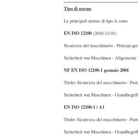
Tipo di norme
Le principali norme di tipo A sono:
EN ISO 12100
(2010-12-01)
Sicurezza del macchinario - Principi gene
Sicherheit von Maschinen - Allgemeine 
NF EN ISO 12100-1 gennaio 2004
Titolo: Sicurezza del macchinario - Parte
Sicherheit von Maschinen - Grundbegriff
EN ISO 12100-1 / A1
Titolo: Sicurezza del macchinario - Parte
Sicherheit von Maschinen - Grundbegriff