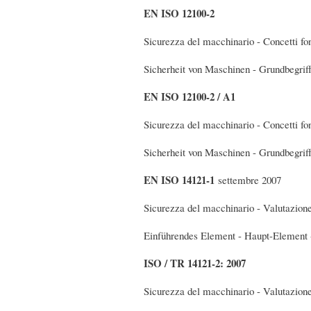
EN ISO 12100-2
Sicurezza del macchinario - Concetti fond
Sicherheit von Maschinen - Grundbegriff
EN ISO 12100-2 / A1
Sicurezza del macchinario - Concetti fond
Sicherheit von Maschinen - Grundbegriff
EN ISO 14121-1
settembre 2007
Sicurezza del macchinario - Valutazione 
Einführendes Element - Haupt-Element - 
ISO / TR 14121-2: 2007
Sicurezza del macchinario - Valutazione 