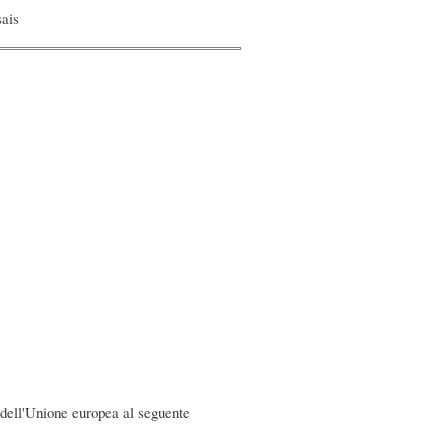
sais
dell'Unione europea al seguente