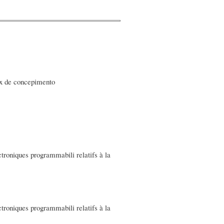
aux de concepimento
troniques programmabili relatifs à la
troniques programmabili relatifs à la