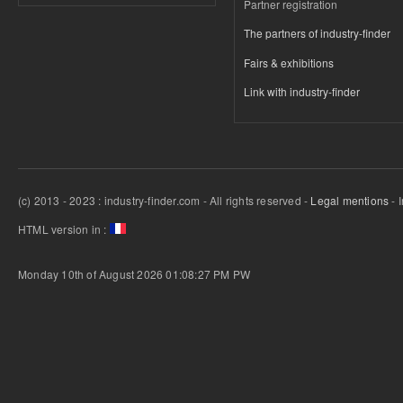
Partner registration
The partners of industry-finder
Fairs & exhibitions
Link with industry-finder
(c) 2013 - 2023 : industry-finder.com - All rights reserved -
Legal mentions
- 
HTML version in :
Monday 10th of August 2026 01:08:27 PM
PW