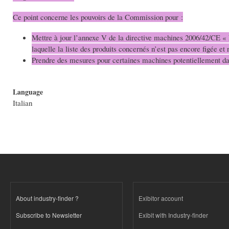
Ce point concerne les pouvoirs de la Commission pour :
Mettre à jour l’annexe V de la directive machines 2006/42/CE « Li
laquelle la liste des produits concernés n’est pas encore figée et
Prendre des mesures pour certaines machines potentiellement d
Language
Italian
About industry-finder ?
Exibitor account
Subscribe to Newsletter
Exibit with Industry-finder