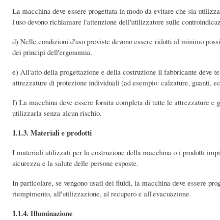
La macchina deve essere progettata in modo da evitare che sia utilizzat
l'uso devono richiamare l'attenzione dell'utilizzatore sulle controindica
d) Nelle condizioni d'uso previste devono essere ridotti al minimo possibi
dei principi dell'ergonomia.
e) All'atto della progettazione e della costruzione il fabbricante deve t
attrezzature di protezione individuali (ad esempio: calzature, guanti, ec
f) La macchina deve essere fornita completa di tutte le attrezzature e g
utilizzarla senza alcun rischio.
1.1.3. Materiali e prodotti
I materiali utilizzati per la costruzione della macchina o i prodotti imp
sicurezza e la salute delle persone esposte.
In particolare, se vengono usati dei fluidi, la macchina deve essere prog
riempimento, all'utilizzazione, al recupero e all'evacuazione.
1.1.4. Illuminazione