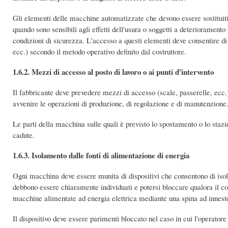
Gli elementi delle macchine automatizzate che devono essere sostituit
quando sono sensibili agli effetti dell'usura o soggetti a deteriorament
condizioni di sicurezza. L'accesso a questi elementi deve consentire di 
ecc.) secondo il metodo operativo definito dal costruttore.
1.6.2. Mezzi di accesso al posto di lavoro o ai punti d'intervento
Il fabbricante deve prevedere mezzi di accesso (scale, passerelle, ecc.
avvenire le operazioni di produzione, di regolazione e di manutenzione
Le parti della macchina sulle quali è previsto lo spostamento o lo staz
cadute.
1.6.3. Isolamento dalle fonti di alimentazione di energia
Ogni macchina deve essere munita di dispositivi che consentono di isola
debbono essere chiaramente individuati e potersi bloccare qualora il co
macchine alimentate ad energia elettrica mediante una spina ad innesto,
Il dispositivo deve essere parimenti bloccato nel caso in cui l'operatore