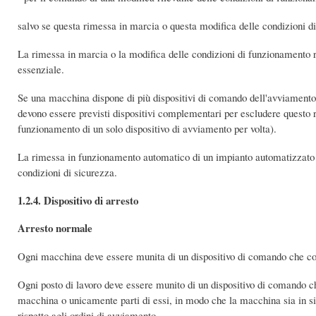
salvo se questa rimessa in marcia o questa modifica delle condizioni d
La rimessa in marcia o la modifica delle condizioni di funzionamento r
essenziale.
Se una macchina dispone di più dispositivi di comando dell'avviamento 
devono essere previsti dispositivi complementari per escludere questo ri
funzionamento di un solo dispositivo di avviamento per volta).
La rimessa in funzionamento automatico di un impianto automatizzato d
condizioni di sicurezza.
1.2.4. Dispositivo di arresto
Arresto normale
Ogni macchina deve essere munita di un dispositivo di comando che cons
Ogni posto di lavoro deve essere munito di un dispositivo di comando che 
macchina o unicamente parti di essi, in modo che la macchina sia in sit
rispetto agli ordini di avviamento.