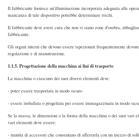
Il fabbricante fornisce un'illuminazione incorporata adeguata alle ope
mancanza di tale dispositivo potrebbe determinare rischi.
Il fabbricante deve avere cura che non vi siano zone d'ombra, abbaglianti 
fabbricante.
Gli organi interni che devono essere ispezionati frequentemente devono e
regolazione e di manutenzione.
1.1.5. Progettazione della macchina ai fini di trasporto
La macchina o ciascuno dei suoi diversi elementi deve:
- poter essere trasportata in modo sicuro
- essere imballata o progettata per essere immagazzinata in modo sicuro
Se la massa, le dimensioni o la forma della macchina o dei suoi vari 
vari elementi deve essere:
- munita di accessori che consentano di afferrarla con un mezzo di so