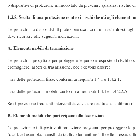
o dispositivi di protezione in modo tale da prevenire qualsiasi rischio d
1.3.8. Scelta di una protezione contro i rischi dovuti agli elementi m
Le protezioni o dispositivi di protezione usati contro i rischi dovuti agli
deve ricorrere alle seguenti indicazioni:
A. Elementi mobili di trasmissione
Le protezioni progettate per proteggere le persone esposte ai rischi dov
cremagliere, alberi di trasmissione, ecc.) devono essere:
- sia delle protezioni fisse, conformi ai requisiti 1.4.1 e 1.4.2.1;
- sia delle protezioni mobili, conformi ai requisiti 1.4.1 e 1.4.2.2.A.
Se si prevedono frequenti interventi deve essere scelta quest'ultima sol
B. Elementi mobili che partecipano alla lavorazione
Le protezioni o i dispositivi di protezione progettati per proteggere le 
(quali, ad esempio, utensili da taglio, elementi mobili delle presse, cil