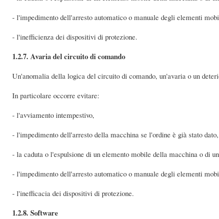
- l'impedimento dell'arresto automatico o manuale degli elementi mobili
- l'inefficienza dei dispositivi di protezione.
1.2.7. Avaria del circuito di comando
Un'anomalia della logica del circuito di comando, un'avaria o un deter
In particolare occorre evitare:
- l'avviamento intempestivo,
- l'impedimento dell'arresto della macchina se l'ordine è già stato dato,
- la caduta o l'espulsione di un elemento mobile della macchina o di u
- l'impedimento dell'arresto automatico o manuale degli elementi mobili
- l'inefficacia dei dispositivi di protezione.
1.2.8. Software