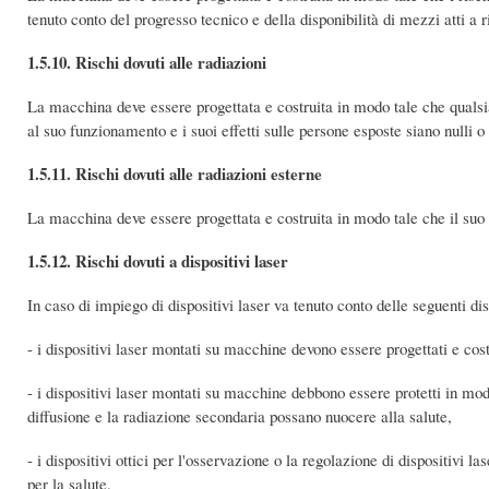
tenuto conto del progresso tecnico e della disponibilità di mezzi atti a ri
1.5.10. Rischi dovuti alle radiazioni
La macchina deve essere progettata e costruita in modo tale che qualsi
al suo funzionamento e i suoi effetti sulle persone esposte siano nulli o 
1.5.11. Rischi dovuti alle radiazioni esterne
La macchina deve essere progettata e costruita in modo tale che il suo 
1.5.12. Rischi dovuti a dispositivi laser
In caso di impiego di dispositivi laser va tenuto conto delle seguenti dis
- i dispositivi laser montati su macchine devono essere progettati e cost
- i dispositivi laser montati su macchine debbono essere protetti in modo
diffusione e la radiazione secondaria possano nuocere alla salute,
- i dispositivi ottici per l'osservazione o la regolazione di dispositivi 
per la salute.