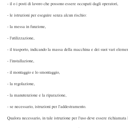
- il o i posti di lavoro che possono essere occupati dagli operatori,
- le istruzioni per eseguire senza alcun rischio:
- la messa in funzione,
- l'utilizzazione,
- il trasporto, indicando la massa della macchina e dei suoi vari eleme
- l'installazione,
- il montaggio e lo smontaggio,
- la regolazione,
- la manutenzione e la riparazione,
- se necessario, istruzioni per l'addestramento.
Qualora necessario, in tale istruzione per l'uso deve essere richiamata l