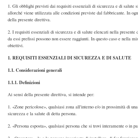
1. Gli obblighi previsti dai requisiti essenziali di sicurezza e di salute
allorché viene utilizzata alle condizioni previste dal fabbricante. In ogn
della presente direttiva.
2. I requisiti essenziali di sicurezza e di salute elencati nella presente d
da essi prefissi possono non essere raggiunti. In questo caso e nella mi
obiettivi.
1. REQUISITI ESSENZIALI DI SICUREZZA E DI SALUTE
1.1. Considerazioni generali
1.1.1. Definizioni
Ai sensi della presente direttiva, si intende per:
1. «Zone pericolose», qualsiasi zona all'interno e/o in prossimità di un
sicurezza e la salute di detta persona.
2. «Persona esposta», qualsiasi persona che si trovi interamente o in pa