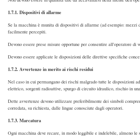
1.7.1. Dispositivi di allarme
Se la macchina è munita di dispositivi di allarme (ad esempio: mezzi 
facilmente percepiti.
Devono essere prese misure opportune per consentire all'operatore di veri
Devono essere applicate le disposizioni delle direttive specifiche concer
1.7.2. Avvertenze in merito ai rischi residui
Nel caso in cui permangano dei rischi malgrado tutte le disposizioni ad
elettrico, sorgenti radioattive, spurgo di circuito idraulico, rischio in u
Dette avvertenze devono utilizzare preferibilmente dei simboli comprensi
corredata, su richiesta, dalle lingue conosciute dagli operatori.
1.7.3. Marcatura
Ogni macchina deve recare, in modo leggibile e indelebile, almeno le s