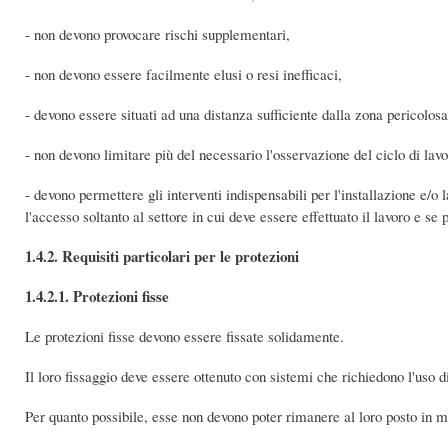
- non devono provocare rischi supplementari,
- non devono essere facilmente elusi o resi inefficaci,
- devono essere situati ad una distanza sufficiente dalla zona pericolosa
- non devono limitare più del necessario l'osservazione del ciclo di lavo
- devono permettere gli interventi indispensabili per l'installazione e/o
l'accesso soltanto al settore in cui deve essere effettuato il lavoro e se
1.4.2. Requisiti particolari per le protezioni
1.4.2.1. Protezioni fisse
Le protezioni fisse devono essere fissate solidamente.
Il loro fissaggio deve essere ottenuto con sistemi che richiedono l'uso di
Per quanto possibile, esse non devono poter rimanere al loro posto in m