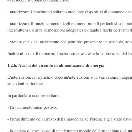
- autorizzare i movimenti soltanto mediante dispositivi di comando che
- autorizzare il funzionamento degli elementi mobili pericolosi soltanto 
intermittenza o altre disposizioni adeguate) evitando i rischi derivanti 
- vietare qualsiasi movimento che potrebbe presentare un pericolo, se 
Inoltre al posto di manovra, l'operatore deve avere la padronanza del f
1.2.6. Avaria del circuito di alimentazione di energia
L'interruzione, il ripristino dopo un'interruzione o la variazione, ind
situazioni pericolose.
In particolare occorre evitare:
- l'avviamento intempestivo,
- l'impedimento dell'arresto della macchina se l'ordine è già stato dato,
- la caduta o l'espulsione di un elemento mobile della macchina o di u