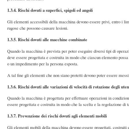
1.3.4. Rischi dovuti a superfici, spigoli ed angoli
Gli elementi accessibili della macchina devono essere privi, entro i limit
rugose che possono causare lesioni.
1.3.5. Rischi dovuti alle macchine combinate
Quando la macchina è prevista per poter eseguire diversi tipi di oper
deve essere progettata e costruita in modo che ciascun elemento possa e
o un impedimento per la persona esposta.
A tal fine gli elementi che non siano protetti devono poter essere messi
1.3.6. Rischi dovuti alle variazioni di velocità di rotazione degli uten
Quando la macchina è progettata per effettuare operazioni in condizioni
essere progettata e costruita in modo che la scelta e la regolazione di t
1.3.7. Prevenzione dei rischi dovuti agli elementi mobili
Gli elementi mobili della macchina devono essere progettati, costruiti e 