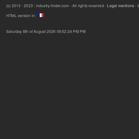
(c) 2013 - 2023 : industry-finder.com - All rights reserved -
Legal mentions
- 
HTML version in :
Saturday 8th of August 2026 09:52:24 PM
PW