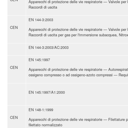
Apparecchi di protezione delle vie respiratorie — Valvole pe
Raccordi di uscita
EN 144-3:2003
CEN
Apparecchi di protezione delle vie respiratorie — Valvole pe
Raccordi di uscita per gas per l'immersione subacquea, Nitro
EN 144-3:2003/AC:2003
EN 145:1997
CEN
Apparecchi di protezione delle vie respiratorie — Autorespirato
ossigeno compresso o ad ossigeno-azoto compressi — Requisi
EN 145:1997/A1:2000
EN 148-1:1999
CEN
Apparecchi di protezione delle vie respiratorie — Filettature 
filettato normalizzato