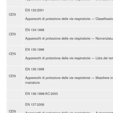
EN 133:2001
CEN
Apparecchi di protezione delle vie respiratorie — Classificazi
EN 134:1998
CEN
Apparecchi di protezione delle vie respiratorie — Nomenclat
EN 135:1998
CEN
Apparecchi di protezione delle vie respiratorie — Lista dei ter
EN 136:1998
CEN
Apparecchi di protezione delle vie respiratorie — Maschere in
marcatura
EN 136:1998/AC:2003
EN 137:2006
CEN
Apparecchi di protezione delle vie respiratorie — Autorespira