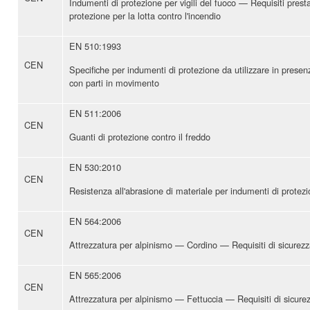
Indumenti di protezione per vigili del fuoco — Requisiti prest
protezione per la lotta contro l'incendio
EN 510:1993
CEN
Specifiche per indumenti di protezione da utilizzare in presen
con parti in movimento
EN 511:2006
CEN
Guanti di protezione contro il freddo
EN 530:2010
CEN
Resistenza all'abrasione di materiale per indumenti di prote
EN 564:2006
CEN
Attrezzatura per alpinismo — Cordino — Requisiti di sicurezz
EN 565:2006
CEN
Attrezzatura per alpinismo — Fettuccia — Requisiti di sicure