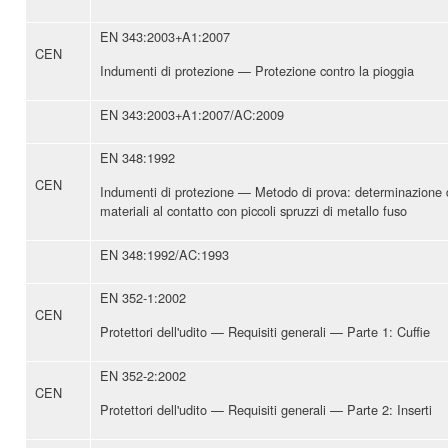
EN 343:2003+A1:2007
CEN
Indumenti di protezione — Protezione contro la pioggia
EN 343:2003+A1:2007/AC:2009
EN 348:1992
CEN
Indumenti di protezione — Metodo di prova: determinazione
materiali al contatto con piccoli spruzzi di metallo fuso
EN 348:1992/AC:1993
EN 352-1:2002
CEN
Protettori dell'udito — Requisiti generali — Parte 1: Cuffie
EN 352-2:2002
CEN
Protettori dell'udito — Requisiti generali — Parte 2: Inserti