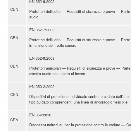
EN 352-6:2002
CEN
Protettori dell'udito — Requisiti di sicurezza e prove — Part
audio
EN 352-7:2002
CEN
Protettori dell'udito — Requisiti di sicurezza e prove — Parte
in funzione del livello sonoro
EN 352-8:2008
CEN
Protettori auricolari — Requisiti di sicurezza e prove — Parte 
ascolto audio non legato al lavoro
EN 353-2:2002
CEN
Dispositivi di protezione individuale contro le cadute dall'alto
tipo guidato comprendenti una linea di ancoraggio flessibile
EN 354:2010
CEN
Dispositivi individuali per la protezione contro le cadute — Co