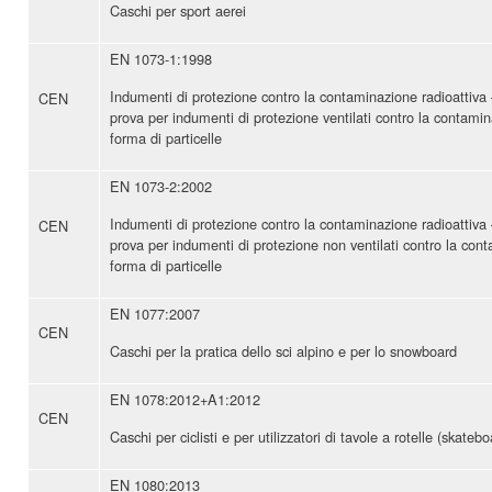
Caschi per sport aerei
EN 1073-1:1998
Indumenti di protezione contro la contaminazione radioattiva
CEN
prova per indumenti di protezione ventilati contro la contamin
forma di particelle
EN 1073-2:2002
Indumenti di protezione contro la contaminazione radioattiva
CEN
prova per indumenti di protezione non ventilati contro la cont
forma di particelle
EN 1077:2007
CEN
Caschi per la pratica dello sci alpino e per lo snowboard
EN 1078:2012+A1:2012
CEN
Caschi per ciclisti e per utilizzatori di tavole a rotelle (skatebo
EN 1080:2013