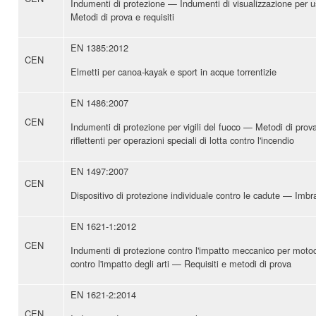
Indumenti di protezione — Indumenti di visualizzazione per 
Metodi di prova e requisiti
EN 1385:2012
CEN
Elmetti per canoa-kayak e sport in acque torrentizie
EN 1486:2007
CEN
Indumenti di protezione per vigili del fuoco — Metodi di prova
riflettenti per operazioni speciali di lotta contro l'incendio
EN 1497:2007
CEN
Dispositivo di protezione individuale contro le cadute — Imbr
EN 1621-1:2012
CEN
Indumenti di protezione contro l'impatto meccanico per motoci
contro l'impatto degli arti — Requisiti e metodi di prova
EN 1621-2:2014
CEN