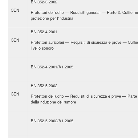
EN 352-3:2002
CEN
Protettori dell'udito — Requisiti generali — Parte 3: Cuffie m
protezione per l'industria
EN 352-4:2001
CEN
Protettori auricolari — Requisiti di sicurezza e prove — Cuffie
livello sonoro
EN 352-4:2001/A1:2005
EN 352-5:2002
CEN
Protettori dell'udito — Requisiti di sicurezza e prove — Parte 
della riduzione del rumore
EN 352-5:2002/A1:2005