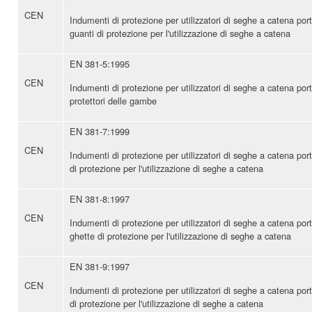
CEN
Indumenti di protezione per utilizzatori di seghe a catena por
guanti di protezione per l'utilizzazione di seghe a catena
EN 381-5:1995
CEN
Indumenti di protezione per utilizzatori di seghe a catena port
protettori delle gambe
EN 381-7:1999
CEN
Indumenti di protezione per utilizzatori di seghe a catena port
di protezione per l'utilizzazione di seghe a catena
EN 381-8:1997
CEN
Indumenti di protezione per utilizzatori di seghe a catena por
ghette di protezione per l'utilizzazione di seghe a catena
EN 381-9:1997
CEN
Indumenti di protezione per utilizzatori di seghe a catena port
di protezione per l'utilizzazione di seghe a catena