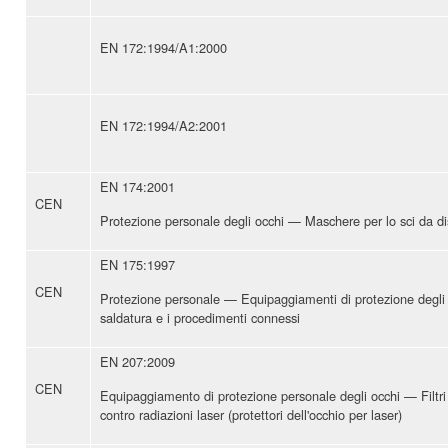
EN 172:1994/A1:2000
EN 172:1994/A2:2001
EN 174:2001
CEN
Protezione personale degli occhi — Maschere per lo sci da d
EN 175:1997
CEN
Protezione personale — Equipaggiamenti di protezione degli o
saldatura e i procedimenti connessi
EN 207:2009
CEN
Equipaggiamento di protezione personale degli occhi — Filtri e
contro radiazioni laser (protettori dell'occhio per laser)