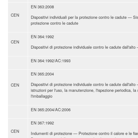
EN 363:2008
CEN
Dispositivi individuali per la protezione contro le cadute — Sis
protezione contro le cadute
EN 364:1992
CEN
Dispositivi di protezione individuale contro le cadute dall'alt
EN 364:1992/AC:1993
EN 365:2004
Dispositivi di protezione individuale contro le cadute dall'alto
CEN
istruzioni per l'uso, la manutenzione, l'ispezione periodica, la
l'imballaggio
EN 365:2004/AC:2006
EN 367:1992
CEN
Indumenti di protezione — Protezione contro il calore e le 