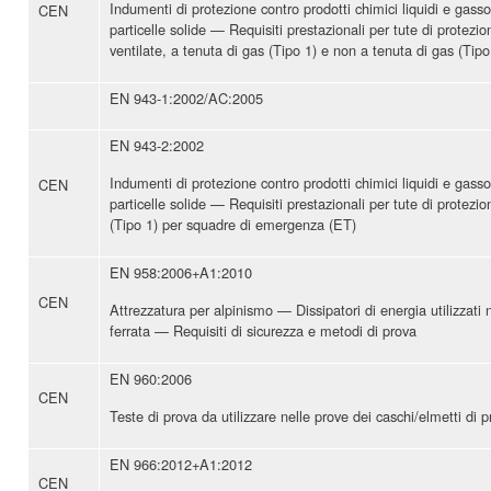
Indumenti di protezione contro prodotti chimici liquidi e gassos
CEN
particelle solide — Requisiti prestazionali per tute di protezi
ventilate, a tenuta di gas (Tipo 1) e non a tenuta di gas (Tipo
EN 943-1:2002/AC:2005
EN 943-2:2002
Indumenti di protezione contro prodotti chimici liquidi e gassos
CEN
particelle solide — Requisiti prestazionali per tute di protezi
(Tipo 1) per squadre di emergenza (ET)
EN 958:2006+A1:2010
CEN
Attrezzatura per alpinismo — Dissipatori di energia utilizzati 
ferrata — Requisiti di sicurezza e metodi di prova
EN 960:2006
CEN
Teste di prova da utilizzare nelle prove dei caschi/elmetti di 
EN 966:2012+A1:2012
CEN