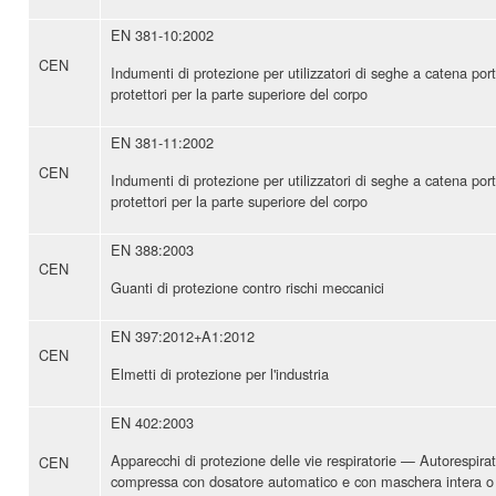
EN 381-10:2002
CEN
Indumenti di protezione per utilizzatori di seghe a catena por
protettori per la parte superiore del corpo
EN 381-11:2002
CEN
Indumenti di protezione per utilizzatori di seghe a catena port
protettori per la parte superiore del corpo
EN 388:2003
CEN
Guanti di protezione contro rischi meccanici
EN 397:2012+A1:2012
CEN
Elmetti di protezione per l'industria
EN 402:2003
Apparecchi di protezione delle vie respiratorie — Autorespirato
CEN
compressa con dosatore automatico e con maschera intera o 