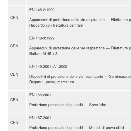
EN 148-2:1999
CEN
Apparecchi di protezione delle vie respiratorie — Filettature p
Raccordo con filettatura centrale
EN 148-3:1999
CEN
Apparecchi di protezione delle vie respiratorie — Filettature 
filettato M 45 x 3
EN 149:2001+A1:2009
CEN
Dispositivi di protezione delle vie respiratorie — Semimascher
Requisiti, prove, marcatura
EN 166:2001
CEN
Protezione personale degli occhi — Specifiche
EN 167:2001
CEN
Protezione personale degli occhi — Metodi di prova ottici