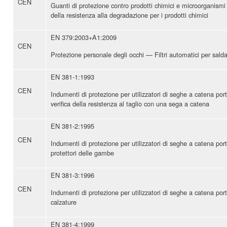
CEN
Guanti di protezione contro prodotti chimici e microorganis
della resistenza alla degradazione per i prodotti chimici
EN 379:2003+A1:2009
CEN
Protezione personale degli occhi — Filtri automatici per sald
EN 381-1:1993
CEN
Indumenti di protezione per utilizzatori di seghe a catena por
verifica della resistenza al taglio con una sega a catena
EN 381-2:1995
CEN
Indumenti di protezione per utilizzatori di seghe a catena por
protettori delle gambe
EN 381-3:1996
CEN
Indumenti di protezione per utilizzatori di seghe a catena por
calzature
EN 381-4:1999