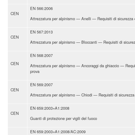
EN 566:2006
CEN
Attrezzatura per alpinismo — Anelli — Requisiti di sicurezza
EN 567:2013
CEN
Attrezzatura per alpinismo — Bloccanti — Requisiti di sicure
EN 568:2007
CEN
Attrezzatura per alpinismo — Ancoraggi da ghiaccio — Requisi
prova
EN 569:2007
CEN
Attrezzatura per alpinismo — Chiodi — Requisiti di sicurezza
EN 659:2003+A1:2008
CEN
Guanti di protezione per vigili del fuoco
EN 659:2003+A1:2008/AC:2009