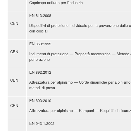
Copricapo antiurto per l'industria
EN 813:2008
CEN
Dispositivi di protezione individuale per la prevenzione dalle 
con cosciali
EN 863:1995
CEN
Indumenti di protezione — Proprietà meccaniche — Metodo di
perforazione
EN 892:2012
CEN
Attrezzatura per alpinismo — Corde dinamiche per alpinismo 
metodi di prova
EN 893:2010
CEN
Attrezzatura per alpinismo — Ramponi — Requisiti di sicurez
EN 943-1:2002