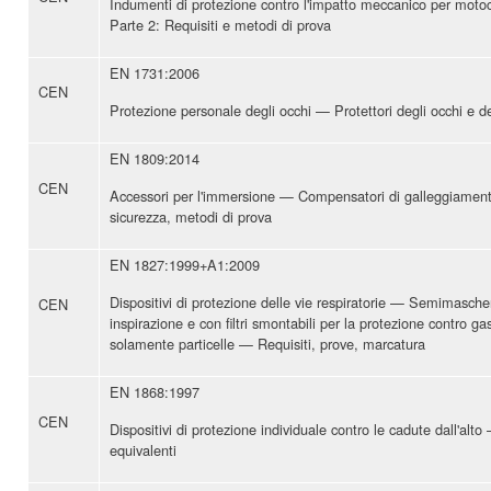
Indumenti di protezione contro l'impatto meccanico per moto
Parte 2: Requisiti e metodi di prova
EN 1731:2006
CEN
Protezione personale degli occhi — Protettori degli occhi e de
EN 1809:2014
CEN
Accessori per l'immersione — Compensatori di galleggiamento
sicurezza, metodi di prova
EN 1827:1999+A1:2009
Dispositivi di protezione delle vie respiratorie — Semimasche
CEN
inspirazione e con filtri smontabili per la protezione contro ga
solamente particelle — Requisiti, prove, marcatura
EN 1868:1997
CEN
Dispositivi di protezione individuale contro le cadute dall'alto
equivalenti