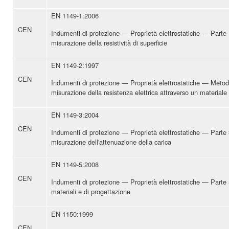
EN 1149-1:2006
CEN
Indumenti di protezione — Proprietà elettrostatiche — Parte 
misurazione della resistività di superficie
EN 1149-2:1997
CEN
Indumenti di protezione — Proprietà elettrostatiche — Metodo
misurazione della resistenza elettrica attraverso un materiale 
EN 1149-3:2004
CEN
Indumenti di protezione — Proprietà elettrostatiche — Parte 
misurazione dell'attenuazione della carica
EN 1149-5:2008
CEN
Indumenti di protezione — Proprietà elettrostatiche — Parte 5
materiali e di progettazione
EN 1150:1999
CEN