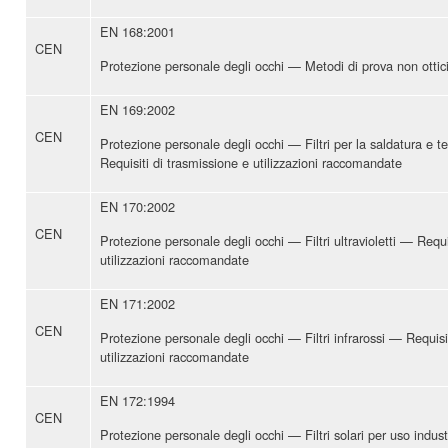
EN 168:2001
CEN
Protezione personale degli occhi — Metodi di prova non ottic
EN 169:2002
CEN
Protezione personale degli occhi — Filtri per la saldatura e
Requisiti di trasmissione e utilizzazioni raccomandate
EN 170:2002
CEN
Protezione personale degli occhi — Filtri ultravioletti — Requi
utilizzazioni raccomandate
EN 171:2002
CEN
Protezione personale degli occhi — Filtri infrarossi — Requisi
utilizzazioni raccomandate
EN 172:1994
CEN
Protezione personale degli occhi — Filtri solari per uso indust