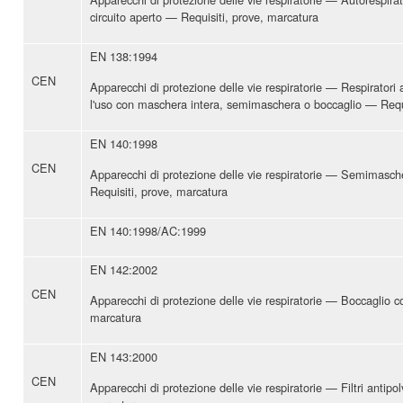
circuito aperto — Requisiti, prove, marcatura
EN 138:1994
CEN
Apparecchi di protezione delle vie respiratorie — Respiratori 
l'uso con maschera intera, semimaschera o boccaglio — Requi
EN 140:1998
CEN
Apparecchi di protezione delle vie respiratorie — Semimasch
Requisiti, prove, marcatura
EN 140:1998/AC:1999
EN 142:2002
CEN
Apparecchi di protezione delle vie respiratorie — Boccaglio 
marcatura
EN 143:2000
CEN
Apparecchi di protezione delle vie respiratorie — Filtri antipo