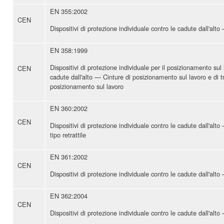
EN 355:2002
CEN
Dispositivi di protezione individuale contro le cadute dall'alto
EN 358:1999
Dispositivi di protezione individuale per il posizionamento sul
CEN
cadute dall'alto — Cinture di posizionamento sul lavoro e di tr
posizionamento sul lavoro
EN 360:2002
CEN
Dispositivi di protezione individuale contro le cadute dall'alto
tipo retrattile
EN 361:2002
CEN
Dispositivi di protezione individuale contro le cadute dall'alt
EN 362:2004
CEN
Dispositivi di protezione individuale contro le cadute dall'alt